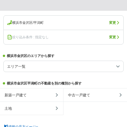
横浜市金沢区/平潟町
変更
絞り込み条件 : 指定なし
変更
横浜市金沢区のエリアから探す
エリア一覧
横浜市金沢区平潟町の不動産を別の種別から探す
新築一戸建て
中古一戸建て
土地
情報の見方ページへ