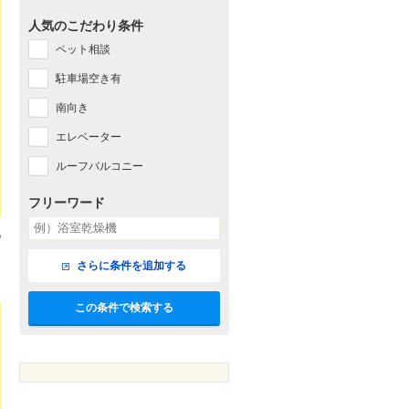
人気のこだわり条件
ペット相談
駐車場空き有
南向き
エレベーター
ルーフバルコニー
フリーワード
さらに条件を追加する
この条件で検索する