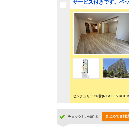
サービス付きです。ペ
センチュリー21(株)REAL ESTATE 
まとめて資料
チェックした物件を