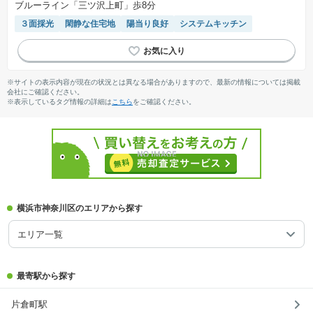
ブルーライン「三ツ沢上町」歩8分
３面採光
閑静な住宅地
陽当り良好
システムキッチン
※サイトの表示内容が現在の状況とは異なる場合がありますので、最新の情報については掲載
会社にご確認ください。
※表示しているタグ情報の詳細は
こちら
をご確認ください。
横浜市神奈川区のエリアから探す
エリア一覧
最寄駅から探す
片倉町駅