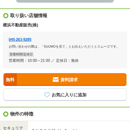
取り扱い店舗情報
横浜不動産販売(株)
045-263-9285
お問い合わせの際は、「SUUMOを見て」とお伝えいただくとスムーズです。
営業時間/定休日
営業時間：10:00～21:00 ／ 定休日：無休
無料
資料請求
物件の特徴
セキュリテ