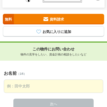
無料
資料請求
この物件にお問い合わせ
物件の見学をしたい、資金計画の相談をしたいなど
お名前
（1/6）
次へ