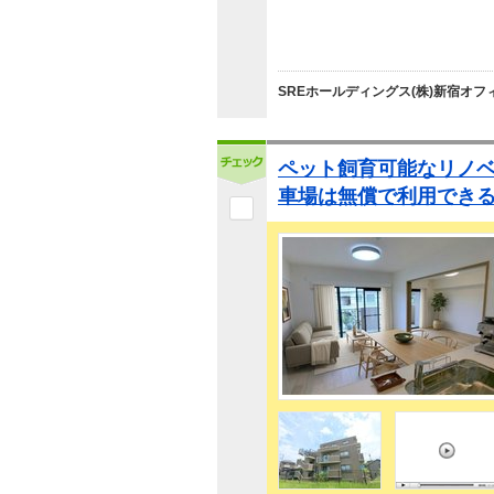
SREホールディングス(株)新宿オフ
ペット飼育可能なリノ
車場は無償で利用できる