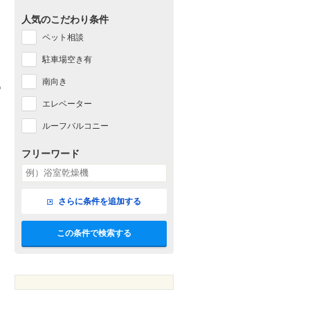
人気のこだわり条件
ペット相談
駐車場空き有
南向き
エレベーター
ルーフバルコニー
フリーワード
さらに条件を追加する
この条件で検索する