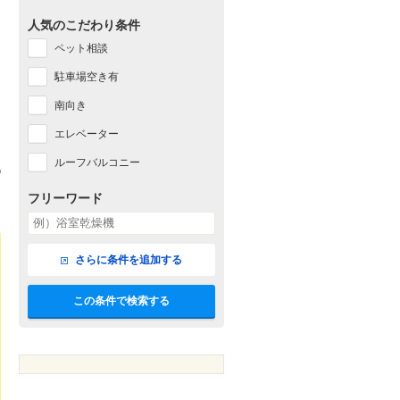
人気のこだわり条件
ペット相談
駐車場空き有
南向き
エレベーター
ルーフバルコニー
フリーワード
さらに条件を追加する
この条件で検索する