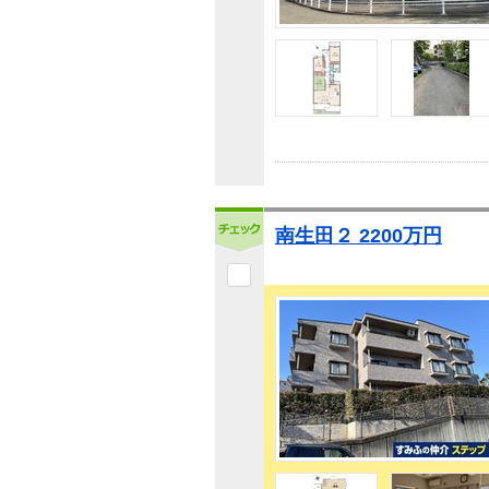
南生田２ 2200万円