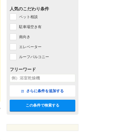
人気のこだわり条件
ペット相談
駐車場空き有
南向き
エレベーター
ルーフバルコニー
フリーワード
さらに条件を追加する
この条件で検索する