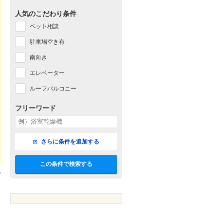
人気のこだわり条件
ペット相談
駐車場空き有
南向き
エレベーター
ルーフバルコニー
フリーワード
さらに条件を追加する
この条件で検索する