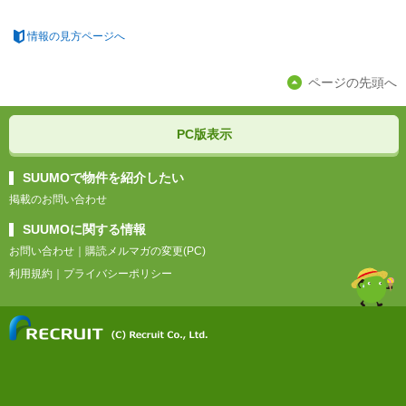
情報の見方ページへ
ページの先頭へ
PC版表示
SUUMOで物件を紹介したい
掲載のお問い合わせ
SUUMOに関する情報
お問い合わせ
｜
購読メルマガの変更(PC)
利用規約
｜
プライバシーポリシー