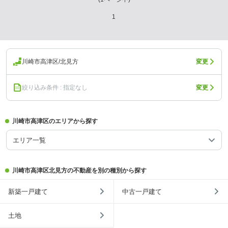
1
川崎市高津区/北見方
変更
絞り込み条件 : 指定なし
変更
川崎市高津区のエリアから探す
エリア一覧
川崎市高津区北見方の不動産を別の種別から探す
新築一戸建て
中古一戸建て
土地