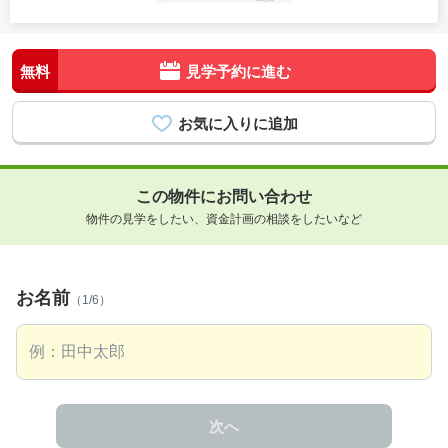
無料
見学予約に進む
この物件にお問い合わせ
物件の見学をしたい、資金計画の相談をしたいなど
お名前
（1/6）
次へ