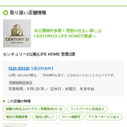
取り扱い店舗情報
未公開物件多数！理想の住まい探しは
CENTURY21 LIFE HOME不動産へ
センチュリー21(株)LIFE HOME 営業2課
0120-302126
【通話料無料】
お問い合わせの際は、「SUUMOを見て」とお伝えいただくとスムーズです。
営業時間/定休日
営業時間：9:00-19:30 ／ 定休日：水曜日、年末年始
この店舗の特徴
経験10年以上のベテラン営業担当がいる
フットワークに自信あり
地元の実績多数
地元に詳しい
ローン相談可
アフターサービスあり