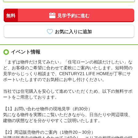
無料
見学予約に進む
イベント情報
「まずは物件だけ見てみたい」「住宅ローンの相談だけしたい」な
ど、お客様のご希望に合わせて柔軟にご案内いたします。短時間の
見学からじっくり相談まで、CENTURY21 LIFE HOMEが丁寧にサ
ポートいたしますのでお気軽にお申し付けください。
当社では住宅購入を安心して進めていただくため、以下の無料サポ
ートをご用意しております。
【1】お問い合わせ物件の現地見学（約30分）
気になる物件を実際にご覧いただきながら、日当たりや周辺環境、
建物の状態などを分かりやすくご説明いたします。
【2】周辺販売物件のご案内（1物件20～30分）