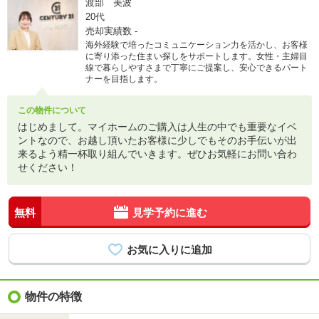
渡部 美波
20代
売却実績数
-
海外経験で培ったコミュニケーション力を活かし、お客様
に寄り添った住まい探しをサポートします。女性・主婦目
線で暮らしやすさまで丁寧にご提案し、安心できるパート
ナーを目指します。
この物件について
はじめまして。マイホームのご購入は人生の中でも重要なイベ
ントなので、お越し頂いたお客様に少しでもそのお手伝いが出
来るよう精一杯取り組んでいきます。ぜひお気軽にお問い合わ
せください！
無料
見学予約に進む
物件の特徴