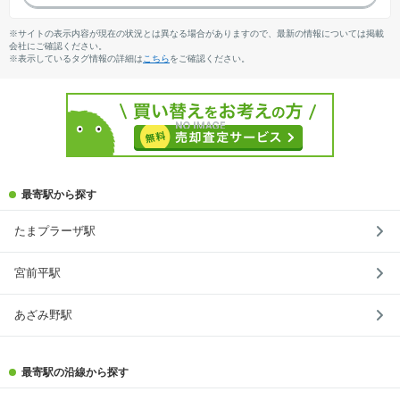
※サイトの表示内容が現在の状況とは異なる場合がありますので、最新の情報については掲載
会社にご確認ください。
※表示しているタグ情報の詳細は
こちら
をご確認ください。
最寄駅から探す
たまプラーザ駅
宮前平駅
あざみ野駅
最寄駅の沿線から探す