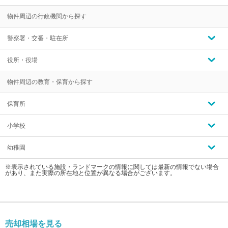
物件周辺の行政機関から探す
警察署・交番・駐在所
役所・役場
物件周辺の教育・保育から探す
保育所
小学校
幼稚園
※表示されている施設・ランドマークの情報に関しては最新の情報でない場合
があり、また実際の所在地と位置が異なる場合がございます。
売却相場を見る