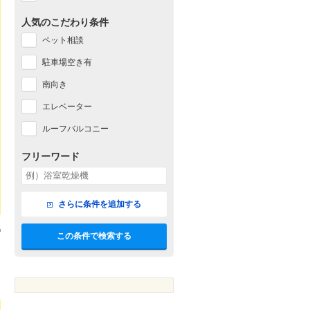
人気のこだわり条件
ペット相談
駐車場空き有
南向き
エレベーター
ルーフバルコニー
フリーワード
さらに条件を追加する
この条件で検索する