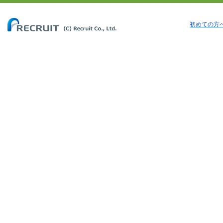
初めての方