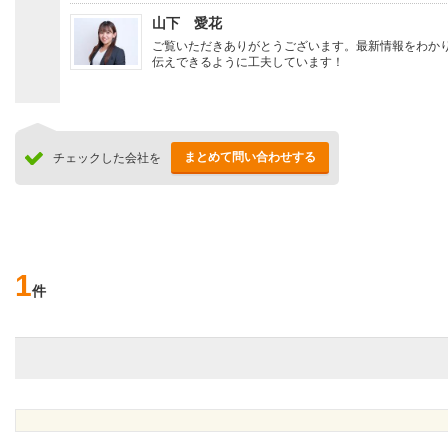
山下 愛花
ご覧いただきありがとうございます。最新情報をわか
伝えできるように工夫しています！
まとめて問い合わせする
チェックした会社を
1
件