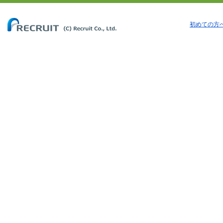
初めての方