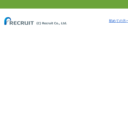
初めての方