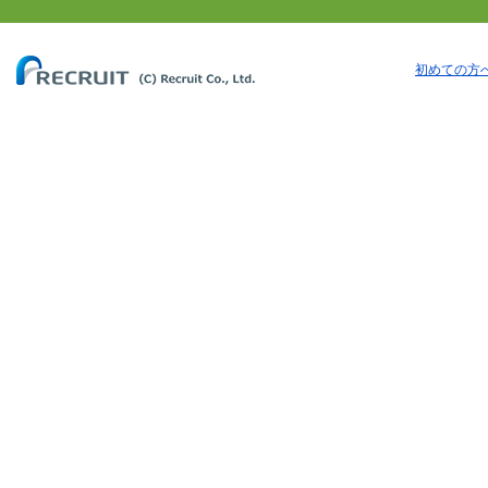
初めての方