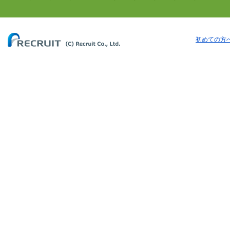
初めての方