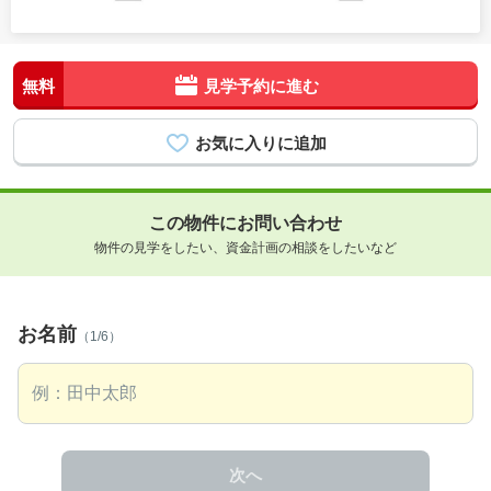
無料
見学予約に進む
この物件にお問い合わせ
物件の見学をしたい、資金計画の相談をしたいなど
お名前
（1/6）
次へ