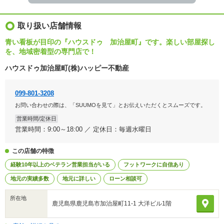
取り扱い店舗情報
青い看板が目印の『ハウスドゥ 加治屋町』です。楽しい部屋探し
を、地域密着型の専門店で！
ハウスドゥ加治屋町(株)ハッピー不動産
099-801-3208
お問い合わせの際は、「SUUMOを見て」とお伝えいただくとスムーズです。
営業時間/定休日
営業時間：9:00～18:00 ／ 定休日：毎週水曜日
この店舗の特徴
経験10年以上のベテラン営業担当がいる
フットワークに自信あり
地元の実績多数
地元に詳しい
ローン相談可
所在地
鹿児島県鹿児島市加治屋町11-1 大洋ビル1階