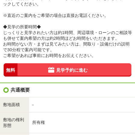
ックしてください。
※直近のご案内をご希望の場合は直接お電話ください。
◆見学の所要時間◆
じっくりと見学されたい方は約1時間、周辺環境・ローンのご相談等
も併せて案内希望の方は約2時間ほどお時間をいただきます。
お時間がない方・まずは見てみたい方は、間取り・設備だけの説明
で30分程で案内可能です。
ご希望があれば事前にお時間をお伝えください。
無料
見学予約に進む
共通概要
敷地面積
-
敷地の権利
所有権
形態