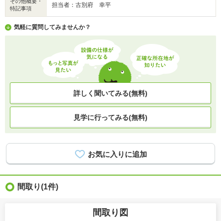
その他概要・
担当者：古別府 幸平
特記事項
気軽に質問してみませんか？
詳しく聞いてみる(無料)
見学に行ってみる(無料)
間取り
(1件)
間取り図