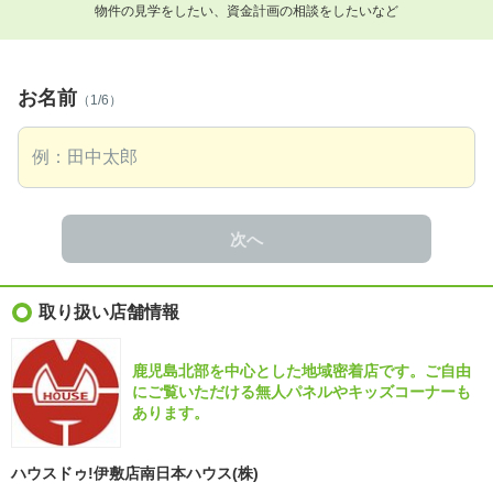
物件の見学をしたい、資金計画の相談をしたいなど
お名前
（1/6）
次へ
取り扱い店舗情報
鹿児島北部を中心とした地域密着店です。ご自由
にご覧いただける無人パネルやキッズコーナーも
あります。
ハウスドゥ!伊敷店南日本ハウス(株)