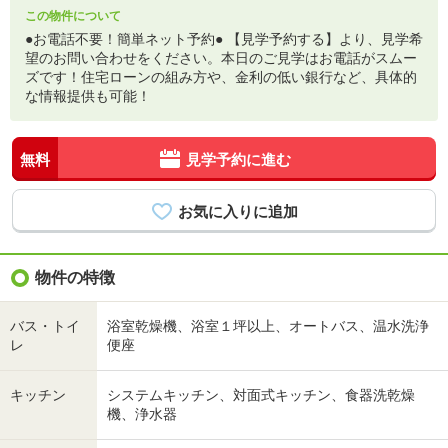
この物件について
●お電話不要！簡単ネット予約● 【見学予約する】より、見学希
望のお問い合わせをください。本日のご見学はお電話がスムー
ズです！住宅ローンの組み方や、金利の低い銀行など、具体的
な情報提供も可能！
無料
見学予約に進む
物件の特徴
バス・トイ
浴室乾燥機、浴室１坪以上、オートバス、温水洗浄
レ
便座
キッチン
システムキッチン、対面式キッチン、食器洗乾燥
機、浄水器