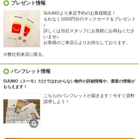
プレゼント情報
SUUMOより来店予約のお客様限定！
もれなく1000円分のマックカードをプレゼント
♪
詳しくは当社スタッフにお気軽にお尋ねくださ
いませ♪
お客様のご来店心よりお待ちしております。
※弊社初来店に限る。
パンフレット情報
SUUMO（スーモ）だけではわからない物件の詳細情報や、最新の情報が
もらえます！
こちらのパンフレットが届きます！今すぐ資料
請求しよう！