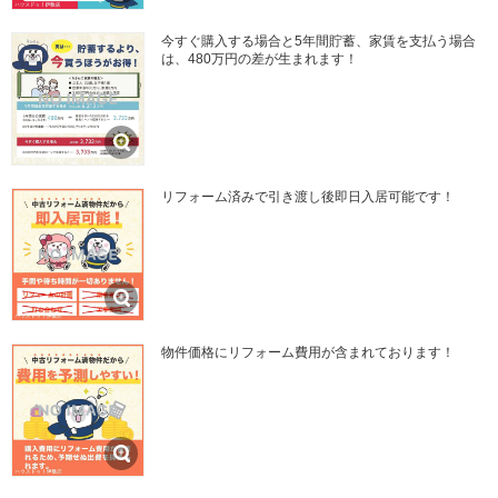
今すぐ購入する場合と5年間貯蓄、家賃を支払う場合
は、480万円の差が生まれます！
リフォーム済みで引き渡し後即日入居可能です！
物件価格にリフォーム費用が含まれております！