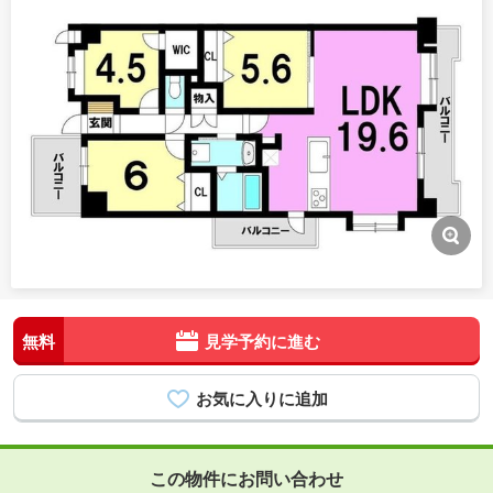
無料
見学予約に進む
この物件にお問い合わせ