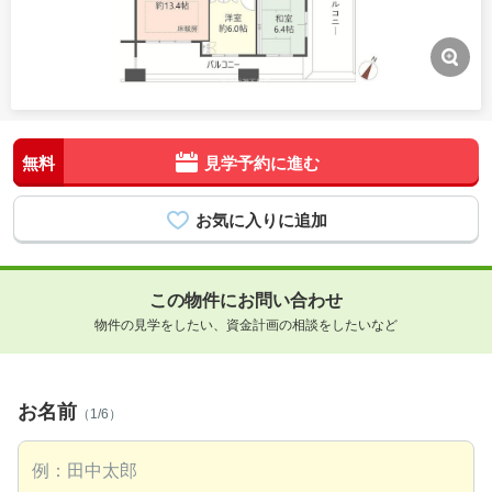
無料
見学予約に進む
この物件にお問い合わせ
物件の見学をしたい、資金計画の相談をしたいなど
お名前
（1/6）