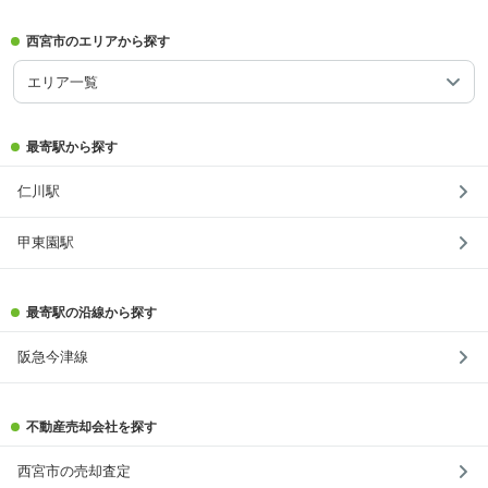
西宮市のエリアから探す
エリア一覧
最寄駅から探す
仁川駅
甲東園駅
最寄駅の沿線から探す
阪急今津線
不動産売却会社を探す
西宮市の売却査定