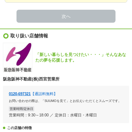
次へ
取り扱い店舗情報
「新しい暮らしを見つけたい・・・」そんなあな
たの夢を応援します。
阪急阪神不動産(株)西宮営業所
0120-697321
【通話料無料】
お問い合わせの際は、「SUUMOを見て」とお伝えいただくとスムーズです。
営業時間/定休日
営業時間：9:30～18:00 ／ 定休日：水曜日・木曜日
この店舗の特徴