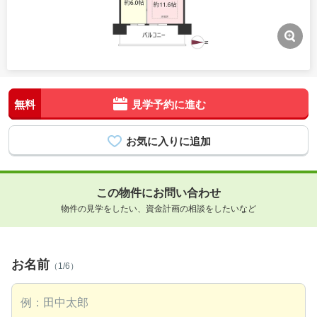
無料
見学予約に進む
この物件にお問い合わせ
物件の見学をしたい、資金計画の相談をしたいなど
お名前
（1/6）