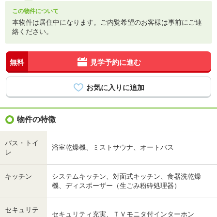
この物件について
本物件は居住中になります。ご内覧希望のお客様は事前にご連
絡ください。
無料
見学予約に進む
物件の特徴
バス・トイ
浴室乾燥機、ミストサウナ、オートバス
レ
キッチン
システムキッチン、対面式キッチン、食器洗乾燥
機、ディスポーザー（生ごみ粉砕処理器）
セキュリテ
セキュリティ充実、ＴＶモニタ付インターホン