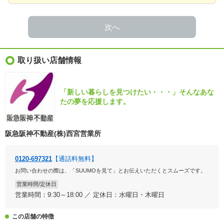
次へ
取り扱い店舗情報
「新しい暮らしを見つけたい・・・」そんなあな
たの夢を応援します。
阪急阪神不動産(株)西宮営業所
0120-697321
【通話料無料】
お問い合わせの際は、「SUUMOを見て」とお伝えいただくとスムーズです。
営業時間/定休日
営業時間：9:30～18:00 ／ 定休日：水曜日・木曜日
この店舗の特徴