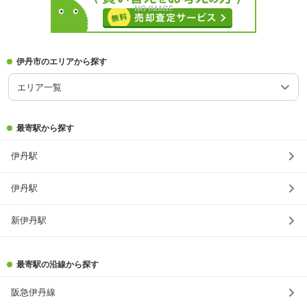
伊丹市のエリアから探す
エリア一覧
最寄駅から探す
伊丹駅
伊丹駅
新伊丹駅
最寄駅の沿線から探す
阪急伊丹線