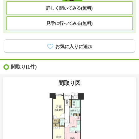
詳しく聞いてみる(無料)
見学に行ってみる(無料)
間取り
(1件)
間取り図