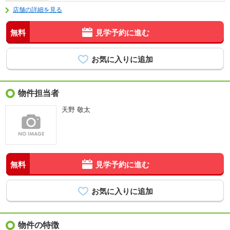
店舗の詳細を見る
無料
見学予約に進む
物件担当者
天野 敬太
無料
見学予約に進む
物件の特徴