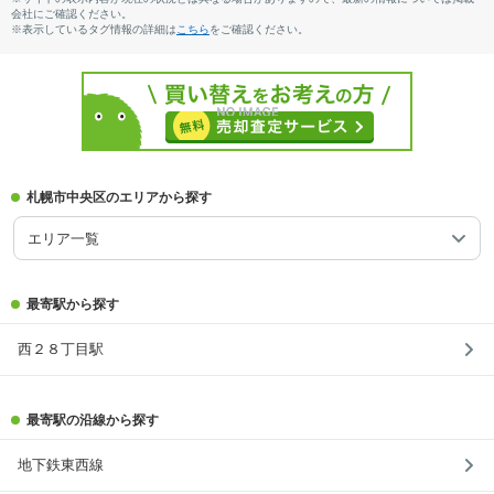
会社にご確認ください。
※表示しているタグ情報の詳細は
こちら
をご確認ください。
札幌市中央区のエリアから探す
エリア一覧
最寄駅から探す
西２８丁目駅
最寄駅の沿線から探す
地下鉄東西線