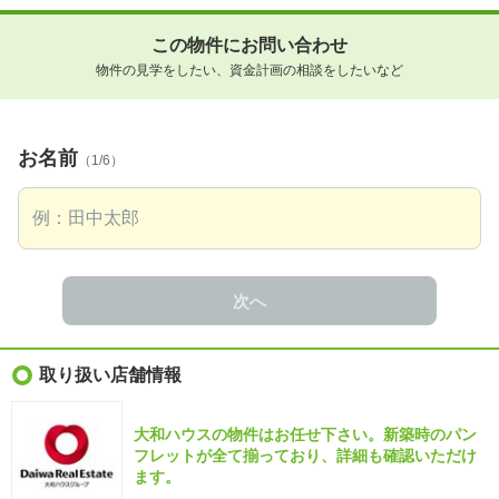
この物件にお問い合わせ
物件の見学をしたい、資金計画の相談をしたいなど
お名前
（1/6）
次へ
取り扱い店舗情報
大和ハウスの物件はお任せ下さい。新築時のパン
フレットが全て揃っており、詳細も確認いただけ
ます。