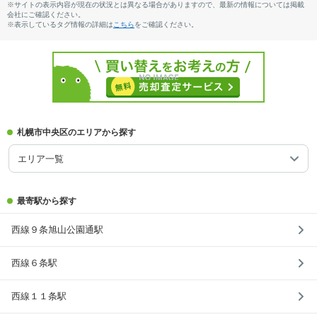
※サイトの表示内容が現在の状況とは異なる場合がありますので、最新の情報については掲載
会社にご確認ください。
※表示しているタグ情報の詳細は
こちら
をご確認ください。
札幌市中央区のエリアから探す
エリア一覧
最寄駅から探す
西線９条旭山公園通駅
西線６条駅
西線１１条駅