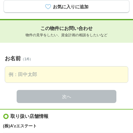
この物件にお問い合わせ
物件の見学をしたい、資金計画の相談をしたいなど
お名前
（1/6）
次へ
取り扱い店舗情報
(株)A’zエステート