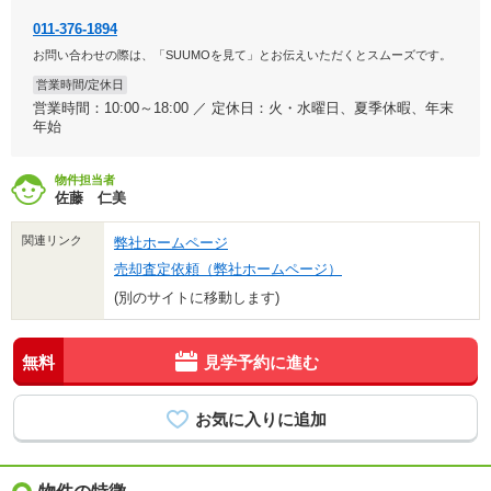
011-376-1894
お問い合わせの際は、「SUUMOを見て」とお伝えいただくとスムーズです。
営業時間/定休日
営業時間：10:00～18:00 ／ 定休日：火・水曜日、夏季休暇、年末
年始
物件担当者
佐藤 仁美
関連リンク
弊社ホームページ
売却査定依頼（弊社ホームページ）
(別のサイトに移動します)
無料
見学予約に進む