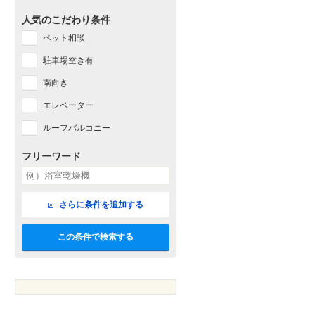
人気のこだわり条件
ペット相談
駐車場空き有
南向き
エレベーター
ルーフバルコニー
フリーワード
さらに条件を追加する
この条件で検索する