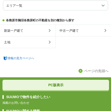
エリア一覧
各務原市鵜沼各務原町の不動産を別の種別から探す
新築一戸建て
中古一戸建て
土地
情報の見方ページへ
ページの先頭へ
PC版表示
SUUMOで物件を紹介したい
掲載のお問い合わせ