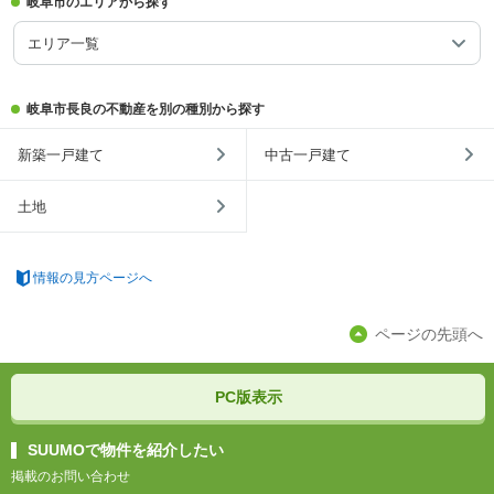
岐阜市のエリアから探す
エリア一覧
岐阜市長良の不動産を別の種別から探す
新築一戸建て
中古一戸建て
土地
情報の見方ページへ
ページの先頭へ
PC版表示
SUUMOで物件を紹介したい
掲載のお問い合わせ