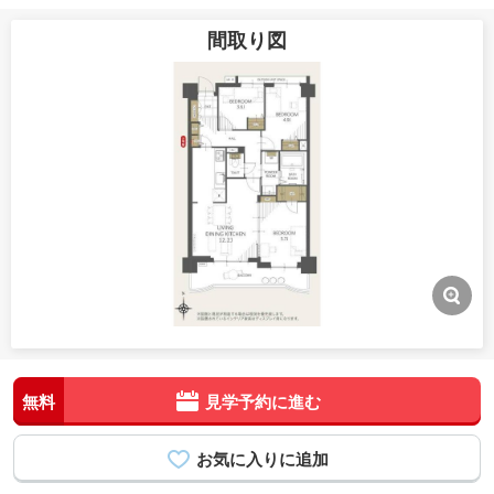
間取り図
無料
見学予約に進む