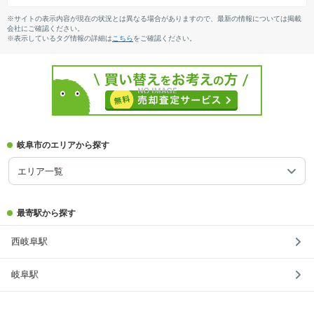
※サイトの表示内容が現在の状況とは異なる場合がありますので、最新の情報については掲載
会社にご確認ください。
※表示しているタグ情報の詳細は
こちら
をご確認ください。
岐阜市のエリアから探す
エリア一覧
最寄駅から探す
西岐阜駅
岐阜駅