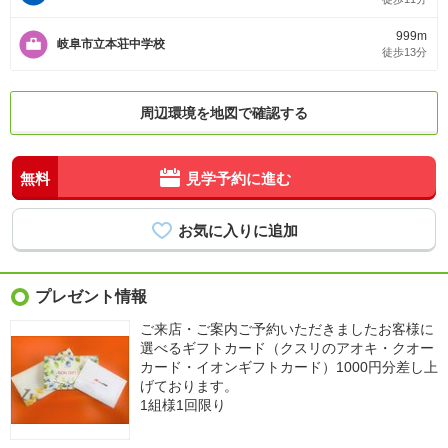
999m
岐阜市立本荘中学校
徒歩13分
周辺環境を地図で確認する
無料
見学予約に進む
プレゼント情報
ご来店・ご案内ご予約いただきましたお客様に
選べるギフトカード（クスリのアオキ・クオー
カード・イオンギフトカード）1000円分差し上
げております。
1組様1回限り