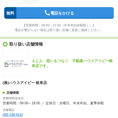
無料
電話をかける
【営業時間：08:00～21:00（年末年始休暇除く）】
電話が繋がらない場合は取り扱い店舗に直接ご連絡ください。
取り扱い店舗情報
人と人 想いをつなぐ 不動産ハウスアイビー岐
阜店です。
(株)ハウスアイビー 岐阜店
店舗情報
営業時間/定休日
営業時間：09:00～18:00 ／ 定休日：水曜日、年末年始、夏季休暇
店舗電話
058-338-9110