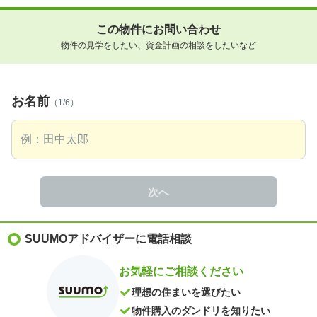
この物件にお問い合わせ
物件の見学をしたい、資金計画の相談をしたいなど
お名前
（1/6）
次へ
SUUMOアドバイザーに電話相談
お気軽にご相談ください
理想の住まいを選びたい
物件購入のダンドリを知りたい