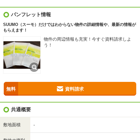
パンフレット情報
SUUMO（スーモ）だけではわからない物件の詳細情報や、最新の情報が
もらえます！
物件の周辺情報も充実！今すぐ資料請求しよ
う！
無料
資料請求
共通概要
敷地面積
-