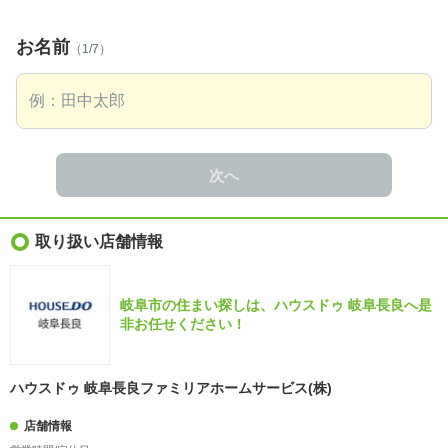
お名前
（1/7）
次へ
取り扱い店舗情報
岐阜市の住まい探しは、ハウスドゥ 岐阜長良へ是
非お任せください！
ハウスドゥ 岐阜長良ファミリアホームサービス(株)
店舗情報