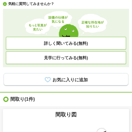
気軽に質問してみませんか？
詳しく聞いてみる(無料)
見学に行ってみる(無料)
間取り
(1件)
間取り図