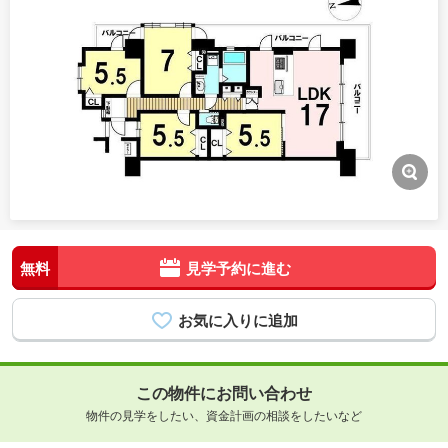
無料
見学予約に進む
この物件にお問い合わせ
物件の見学をしたい、資金計画の相談をしたいなど