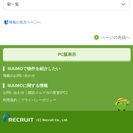
駅一覧
情報の見方ページへ
ページの先頭へ
PC版表示
SUUMOで物件を紹介したい
掲載のお問い合わせ
SUUMOに関する情報
お問い合わせ
｜
購読メルマガの変更(PC)
利用規約
｜
プライバシーポリシー