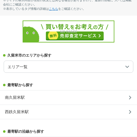
※サイトの表示内容が現在の状況とは異なる場合がありますので、最新の情報については掲載
会社にご確認ください。
※表示しているタグ情報の詳細は
こちら
をご確認ください。
久留米市のエリアから探す
エリア一覧
最寄駅から探す
南久留米駅
西鉄久留米駅
最寄駅の沿線から探す