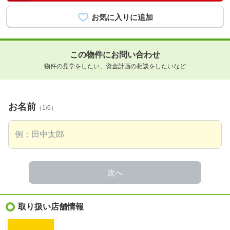
この物件にお問い合わせ
物件の見学をしたい、資金計画の相談をしたいなど
お名前
（1/6）
次へ
取り扱い店舗情報