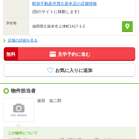
駅前不動産売買久留米店の店舗情報
(別のサイトに移動します)
所在地
福岡県久留米市上津町1417-1-2
店舗の詳細を見る
無料
見学予約に進む
物件担当者
坂田 祐二郎
この物件について