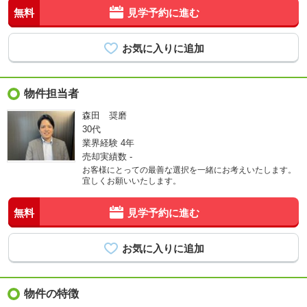
無料
見学予約に進む
物件担当者
森田 奨磨
30代
業界経験
4年
売却実績数
-
お客様にとっての最善な選択を一緒にお考えいたします。
宜しくお願いいたします。
無料
見学予約に進む
物件の特徴