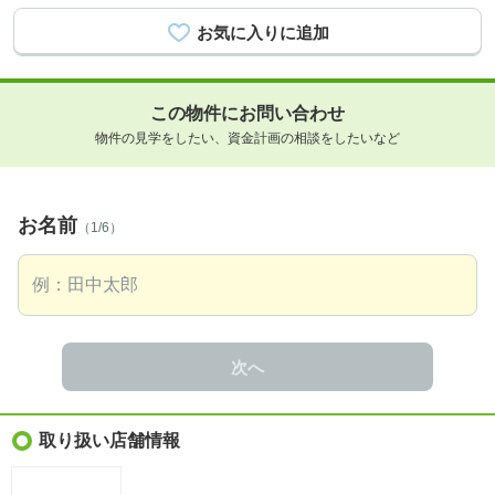
この物件にお問い合わせ
物件の見学をしたい、資金計画の相談をしたいなど
お名前
（1/6）
次へ
取り扱い店舗情報