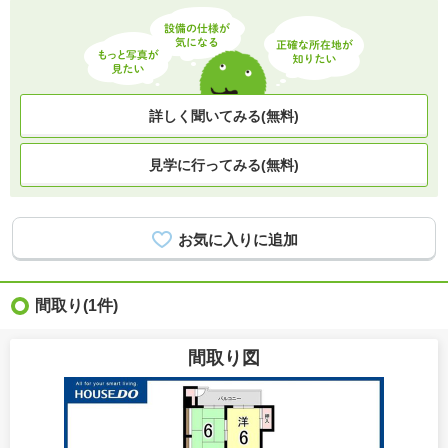
詳しく聞いてみる(無料)
見学に行ってみる(無料)
間取り
(1件)
間取り図