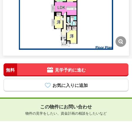
無料
見学予約に進む
この物件にお問い合わせ
物件の見学をしたい、資金計画の相談をしたいなど