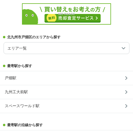
北九州市戸畑区のエリアから探す
エリア一覧
最寄駅から探す
戸畑駅
九州工大前駅
スペースワールド駅
最寄駅の沿線から探す