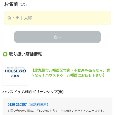
お名前
（1/6）
次へ
取り扱い店舗情報
【北九州市八幡西区で家・不動産を売るなら、買
うなら！ハウスドゥ 八幡西にお任せ下さい】
ハウスドゥ 八幡西グリーンシップ(株)
0120-210397
【通話料無料】
お問い合わせの際は、「SUUMOを見て」とお伝えいただくとスムーズです。