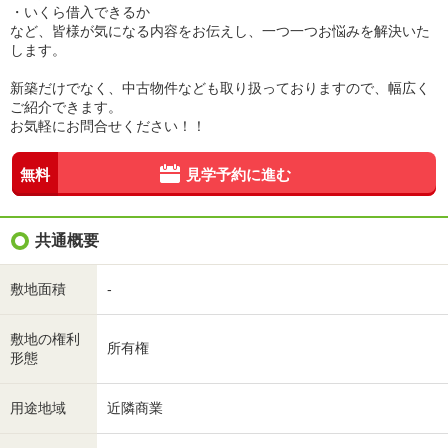
・いくら借入できるか
など、皆様が気になる内容をお伝えし、一つ一つお悩みを解決いた
します。
新築だけでなく、中古物件なども取り扱っておりますので、幅広く
ご紹介できます。
お気軽にお問合せください！！
無料
見学予約に進む
共通概要
敷地面積
-
敷地の権利
所有権
形態
用途地域
近隣商業