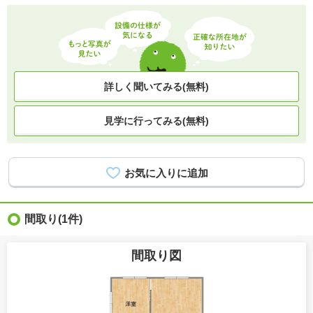
詳しく聞いてみる(無料)
見学に行ってみる(無料)
間取り
(1件)
間取り図