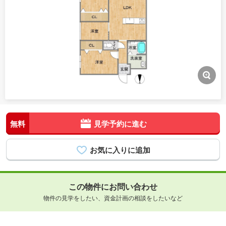
無料
見学予約に進む
この物件にお問い合わせ
物件の見学をしたい、資金計画の相談をしたいなど