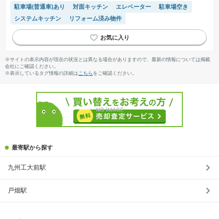
駐車場(普通車)あり
対面キッチン
エレベーター
駐車場空き
システムキッチン
リフォーム済み物件
※サイトの表示内容が現在の状況とは異なる場合がありますので、最新の情報については掲載
会社にご確認ください。
※表示しているタグ情報の詳細は
こちら
をご確認ください。
最寄駅から探す
九州工大前駅
戸畑駅