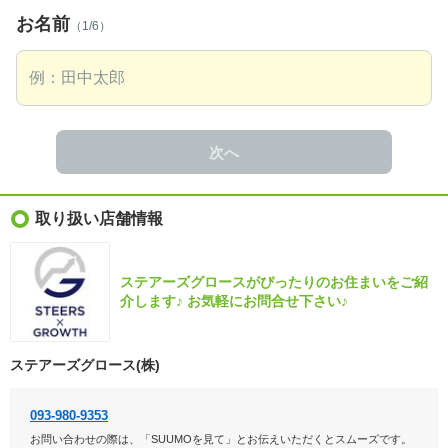
お名前
（1/6）
次へ
取り扱い店舗情報
ステアーズグロースがぴったりのお住まいをご紹
介します♪ お気軽にお問合せ下さい♪
ステアーズグロース(株)
093-980-9353
お問い合わせの際は、「SUUMOを見て」とお伝えいただくとスムーズです。