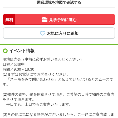
周辺環境を地図で確認する
無料
見学予約に進む
イベント情報
現地販売会（事前に必ずお問い合わせください）
日程／公開中
時間／9:30～18:30
(1)まずはお電話にてお問合せください。
「スーモをみて問い合わせた」と伝えていただけるとスムーズで
す。
(2)物件の資料、鍵を用意させて頂き、ご希望の日時で物件のご案内
をさせて頂きます。
平日でも、土日でもご案内いたします。
(3)その他に気になる物件がございましたら、ご一緒にご案内致しま