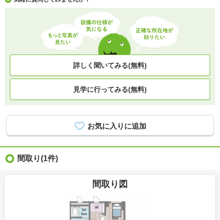
詳しく聞いてみる(無料)
見学に行ってみる(無料)
間取り
(1件)
間取り図