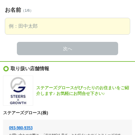
お名前
（1/6）
次へ
取り扱い店舗情報
ステアーズグロースがぴったりのお住まいをご紹
介します♪ お気軽にお問合せ下さい♪
ステアーズグロース(株)
093-980-9353