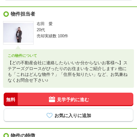
物件担当者
右田 愛
20代
売却実績数
100件
この物件について
【どの不動産会社に連絡したらいいか分からないお客様へ】ス
テアーズグロースがぴったりのお住まいをご紹介します♪ 他に
も「これはどんな物件？」「住所を知りたい」など、お気兼ね
なくお問合せ下さい♪
無料
見学予約に進む
物件の特徴