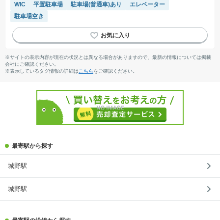
WIC
平置駐車場
駐車場(普通車)あり
エレベーター
駐車場空き
※サイトの表示内容が現在の状況とは異なる場合がありますので、最新の情報については掲載
会社にご確認ください。
※表示しているタグ情報の詳細は
こちら
をご確認ください。
最寄駅から探す
城野駅
城野駅