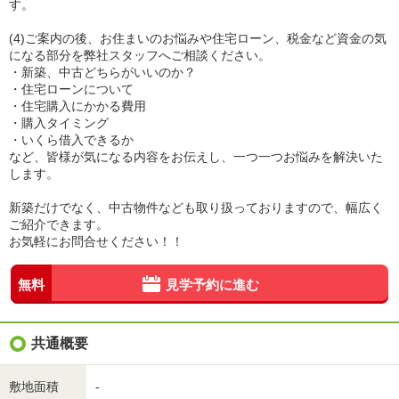
す。
(4)ご案内の後、お住まいのお悩みや住宅ローン、税金など資金の気
になる部分を弊社スタッフへご相談ください。
・新築、中古どちらがいいのか？
・住宅ローンについて
・住宅購入にかかる費用
・購入タイミング
・いくら借入できるか
など、皆様が気になる内容をお伝えし、一つ一つお悩みを解決いた
します。
新築だけでなく、中古物件なども取り扱っておりますので、幅広く
ご紹介できます。
お気軽にお問合せください！！
無料
見学予約に進む
共通概要
敷地面積
-