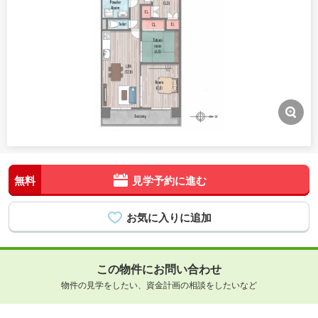
無料
見学予約に進む
この物件にお問い合わせ
物件の見学をしたい、資金計画の相談をしたいなど