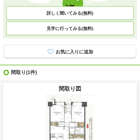
詳しく聞いてみる(無料)
見学に行ってみる(無料)
間取り
(1件)
間取り図