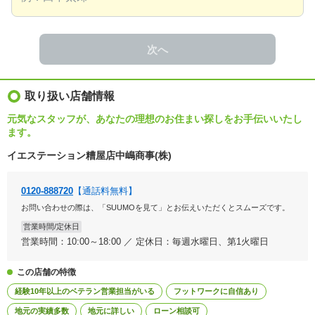
次へ
取り扱い店舗情報
元気なスタッフが、あなたの理想のお住まい探しをお手伝いいたし
ます。
イエステーション糟屋店中嶋商事(株)
0120-888720
【通話料無料】
お問い合わせの際は、「SUUMOを見て」とお伝えいただくとスムーズです。
営業時間/定休日
営業時間：10:00～18:00 ／ 定休日：毎週水曜日、第1火曜日
この店舗の特徴
経験10年以上のベテラン営業担当がいる
フットワークに自信あり
地元の実績多数
地元に詳しい
ローン相談可