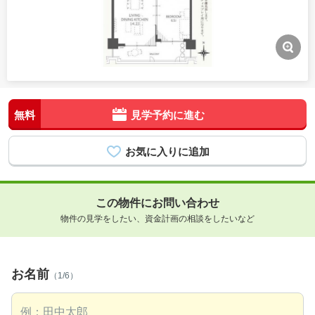
無料
見学予約に進む
この物件にお問い合わせ
物件の見学をしたい、資金計画の相談をしたいなど
お名前
（1/6）