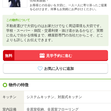
売却実績数
-
お客様との出会いを大切に、一人一人に寄り添ったご提案
を心がけます。何事もお気軽にお声がけください。
この物件について
不動産選びで大切なのはお家だけでなく周辺環境も大切です。
学校・スーパー・病院・交通利便・抜け道があるかなど、実際
に住んで分かる情報まで、糟屋郡専門の当社だからこそ、どこ
よりも詳しくお伝えできます。
無料
見学予約に進む
物件の特徴
キッチン
システムキッチン、対面式キッチン
室内設備
全居室収納、全居室フローリング