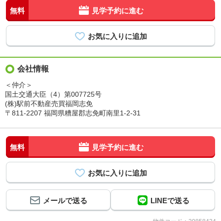
無料
見学予約に進む
会社情報
＜仲介＞
国土交通大臣（4）第007725号
(株)駅前不動産売買福岡志免
〒811-2207 福岡県糟屋郡志免町南里1-2-31
無料
見学予約に進む
メールで送る
LINEで送る