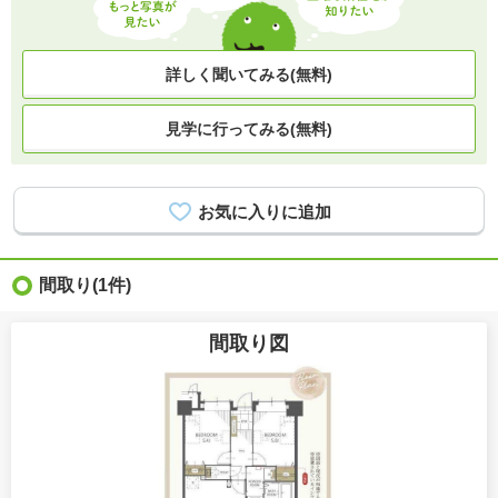
詳しく聞いてみる(無料)
見学に行ってみる(無料)
間取り
(1件)
間取り図