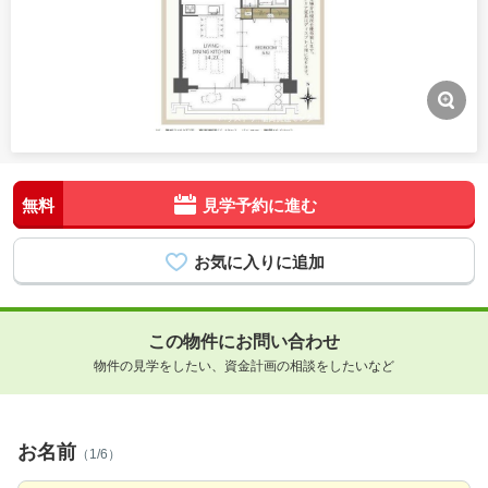
無料
見学予約に進む
この物件にお問い合わせ
物件の見学をしたい、資金計画の相談をしたいなど
お名前
（1/6）