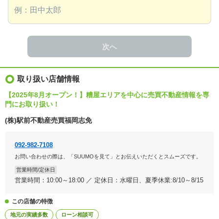
次へ
取り扱い店舗情報
【2025年8月オープン！】糟屋エリアを中心に売買不動産情報を専
門にお取り扱い！
(株)駅前不動産売買福岡志免
092-982-7108
お問い合わせの際は、「SUUMOを見て」とお伝えいただくとスムーズです。
営業時間/定休日
営業時間：10:00～18:00 ／ 定休日：水曜日、夏季休業:8/10～8/15
この店舗の特徴
地元の実績多数
ローン相談可