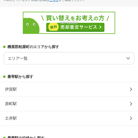
糟屋郡粕屋町のエリアから探す
エリア一覧
最寄駅から探す
伊賀駅
原町駅
土井駅