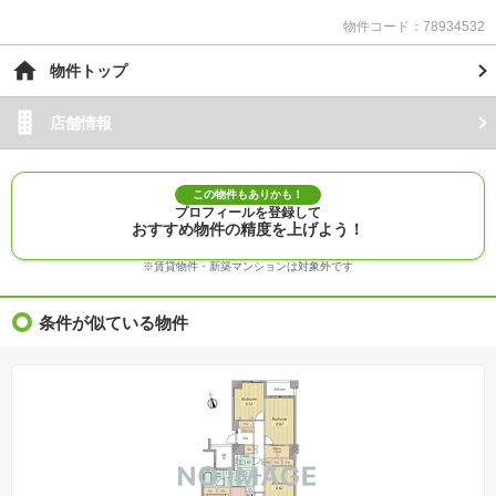
物件コード：78934532
物件トップ
店舗情報
この物件もありかも！
プロフィールを登録して
おすすめ物件の精度を上げよう！
※賃貸物件・新築マンションは対象外です
条件が似ている物件