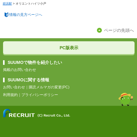
姪浜駅
>
オリエントハイツ小戸
情報の見方ページへ
ページの先頭へ
PC版表示
SUUMOで物件を紹介したい
掲載のお問い合わせ
SUUMOに関する情報
お問い合わせ
｜
購読メルマガの変更(PC)
利用規約
｜
プライバシーポリシー