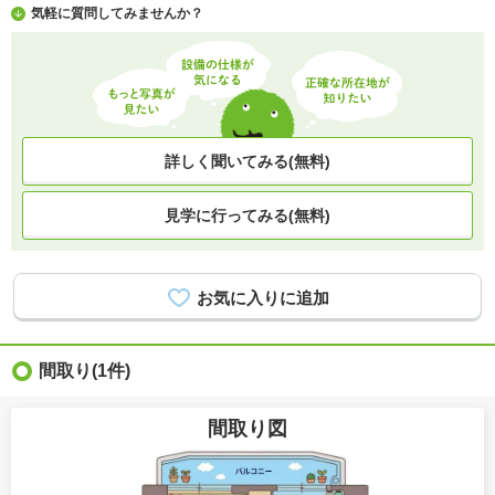
気軽に質問してみませんか？
詳しく聞いてみる(無料)
見学に行ってみる(無料)
間取り
(1件)
間取り図