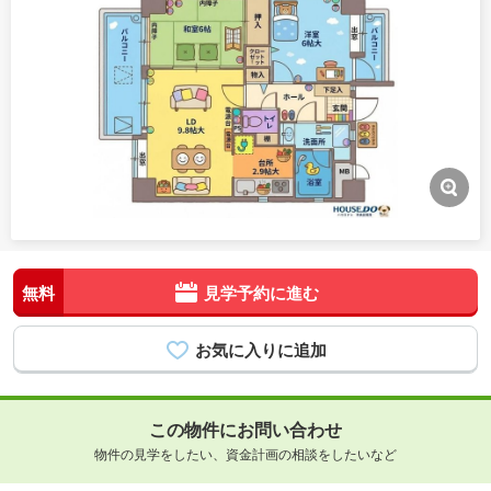
無料
見学予約に進む
この物件にお問い合わせ
物件の見学をしたい、資金計画の相談をしたいなど