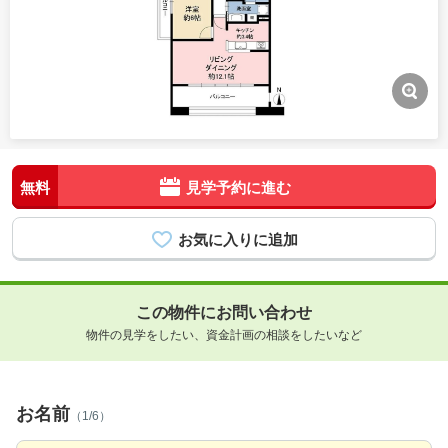
無料
見学予約に進む
この物件にお問い合わせ
物件の見学をしたい、資金計画の相談をしたいなど
お名前
（1/6）