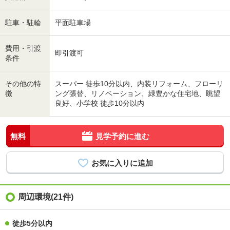
駐車・駐輪
平面駐車場
費用・引渡
即引渡可
条件
その他の特
スーパー 徒歩10分以内、内装リフォーム、フローリ
徴
ング張替、リノベーション、緑豊かな住宅地、眺望
良好、小学校 徒歩10分以内
無料
見学予約に進む
周辺環境(21件)
徒歩5分以内