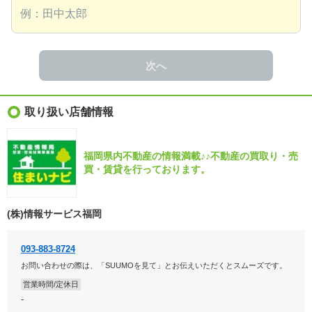
次へ
取り扱い店舗情報
福岡県内不動産の情報満載♪♪不動産の買取り・売
買・賃貸を行っております。
(株)情報サービス福岡
093-883-8724
お問い合わせの際は、「SUUMOを見て」とお伝えいただくとスムーズです。
営業時間/定休日
-