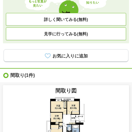
詳しく聞いてみる(無料)
見学に行ってみる(無料)
間取り
(1件)
間取り図