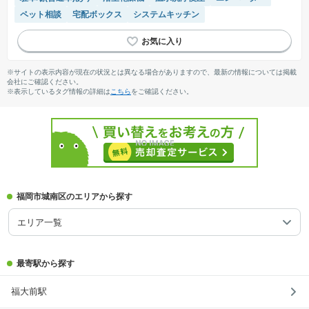
ペット相談
宅配ボックス
システムキッチン
※サイトの表示内容が現在の状況とは異なる場合がありますので、最新の情報については掲載
会社にご確認ください。
※表示しているタグ情報の詳細は
こちら
をご確認ください。
福岡市城南区のエリアから探す
エリア一覧
最寄駅から探す
福大前駅