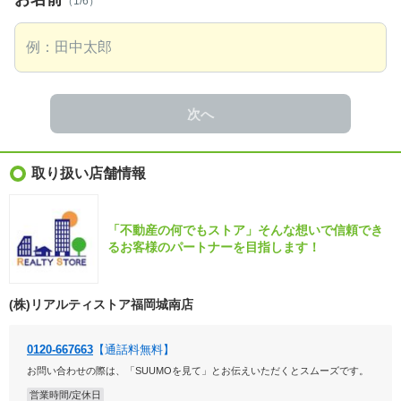
（1/6）
次へ
取り扱い店舗情報
「不動産の何でもストア」そんな想いで信頼でき
るお客様のパートナーを目指します！
(株)リアルティストア福岡城南店
0120-667663
【通話料無料】
お問い合わせの際は、「SUUMOを見て」とお伝えいただくとスムーズです。
営業時間/定休日