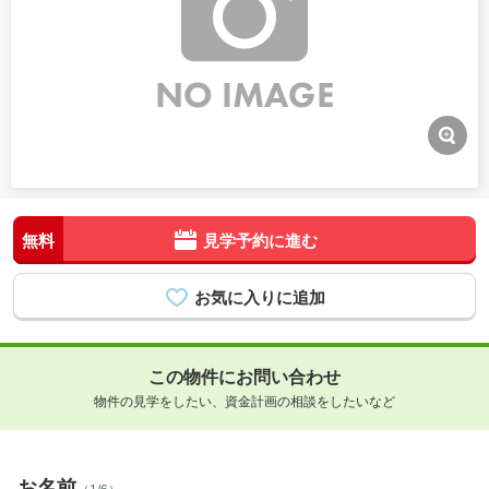
無料
見学予約に進む
この物件にお問い合わせ
物件の見学をしたい、資金計画の相談をしたいなど
お名前