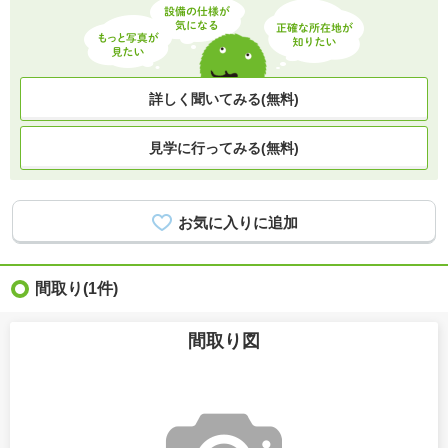
詳しく聞いてみる(無料)
見学に行ってみる(無料)
間取り
(1件)
間取り図