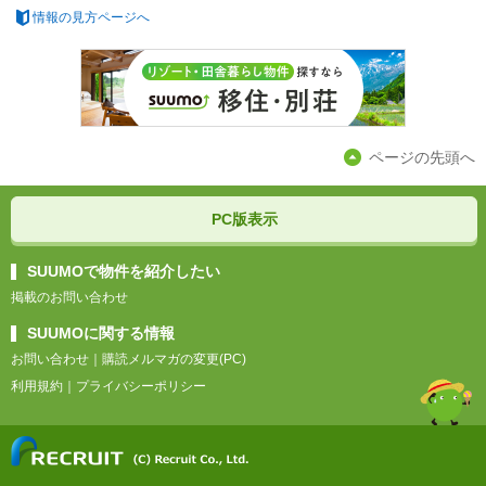
情報の見方ページへ
ページの先頭へ
PC版表示
SUUMOで物件を紹介したい
掲載のお問い合わせ
SUUMOに関する情報
お問い合わせ
｜
購読メルマガの変更(PC)
利用規約
｜
プライバシーポリシー