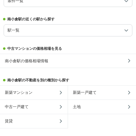
条件一覧
南小倉駅の近くの駅から探す
駅一覧
中古マンションの価格相場を見る
南小倉駅の価格相場情報
南小倉駅の不動産を別の種別から探す
新築マンション
新築一戸建て
中古一戸建て
土地
賃貸