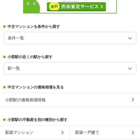
中古マンションを条件から探す
条件一覧
小郡駅の近くの駅から探す
駅一覧
中古マンションの価格相場を見る
小郡駅の価格相場情報
小郡駅の不動産を別の種別から探す
新築マンション
新築一戸建て