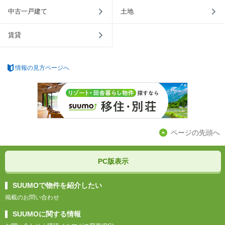
中古一戸建て
土地
賃貸
情報の見方ページへ
ページの先頭へ
PC版表示
SUUMOで物件を紹介したい
掲載のお問い合わせ
SUUMOに関する情報