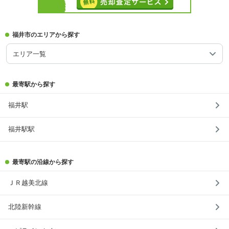
福井市のエリアから探す
エリア一覧
最寄駅から探す
福井駅
福井駅駅
最寄駅の沿線から探す
ＪＲ越美北線
北陸新幹線