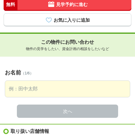
無料
見学予約に進む
この物件にお問い合わせ
物件の見学をしたい、資金計画の相談をしたいなど
お名前
（1/6）
次へ
取り扱い店舗情報