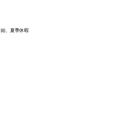
年始、夏季休暇