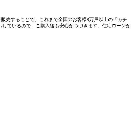
て販売することで、これまで全国のお客様8万戸以上の「カチ
ムしているので、ご購入後も安心がつづきます。住宅ローンが