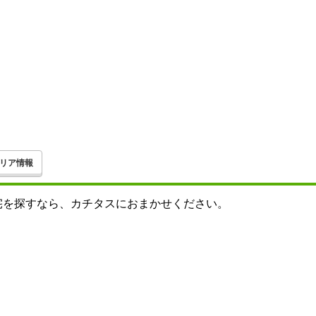
リア情報
宅を探すなら、カチタスにおまかせください。