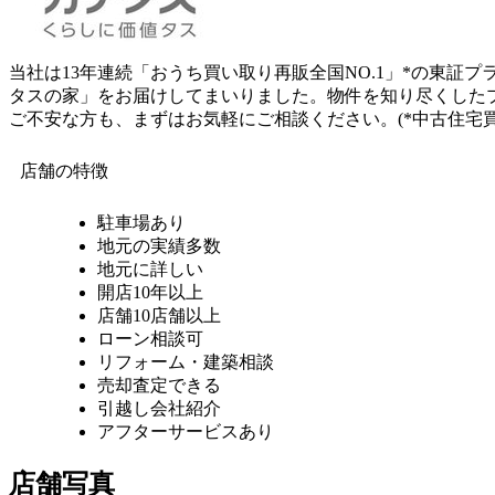
当社は13年連続「おうち買い取り再販全国NO.1」*の東
タスの家」をお届けしてまいりました。物件を知り尽くした
ご不安な方も、まずはお気軽にご相談ください。(*中古住宅買
店舗の特徴
駐車場あり
地元の実績多数
地元に詳しい
開店10年以上
店舗10店舗以上
ローン相談可
リフォーム・建築相談
売却査定できる
引越し会社紹介
アフターサービスあり
店舗写真