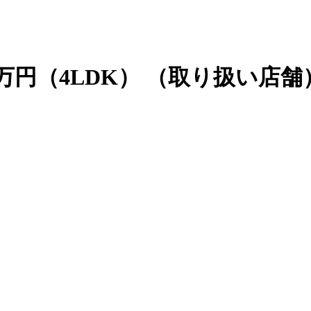
万円（4LDK）
（取り扱い店舗