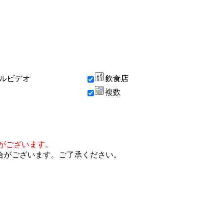
ルビデオ
飲食店
複数
がございます。
合がございます。ご了承ください。