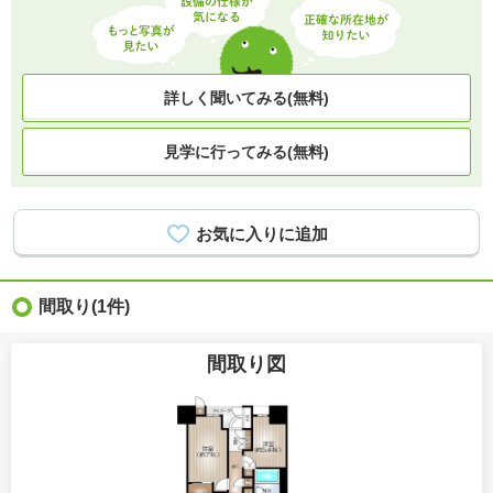
詳しく聞いてみる(無料)
見学に行ってみる(無料)
間取り
(1件)
間取り図