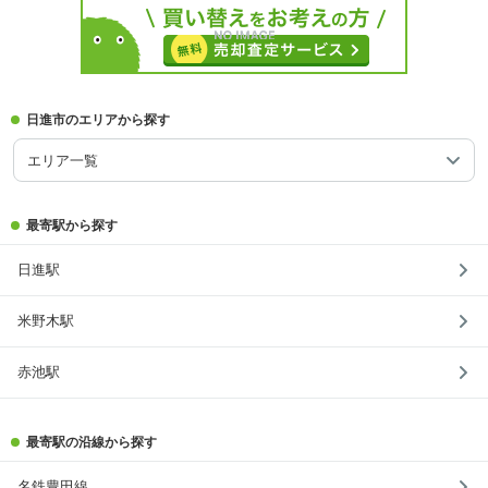
日進市のエリアから探す
エリア一覧
最寄駅から探す
日進駅
米野木駅
赤池駅
最寄駅の沿線から探す
名鉄豊田線