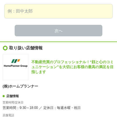
次へ
取り扱い店舗情報
不動産売買のプロフェッショナル！“顔と心のコミ
ュニケーション”を大切にお客様の最高の満足を目
指します
(株)ホームプランナー
店舗情報
営業時間/定休日
営業時間：9:30～18:00 ／ 定休日：毎週水曜・祝日
店舗電話