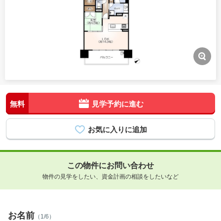
無料
見学予約に進む
この物件にお問い合わせ
物件の見学をしたい、資金計画の相談をしたいなど
お名前
（1/6）