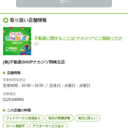
次へ
取り扱い店舗情報
不動産に関することは“ナカジツ”にご相談くださ
い
(株)不動産SHOPナカジツ岡崎北店
店舗情報
営業時間/定休日
営業時間：10:00～19:00 ／ 定休日：火曜日・水曜日
店舗電話
0120-049991
この店舗の特徴
フットワークに自信あり
地元の実績多数
地元に詳しい
ローン相談可
アフターサービスあり