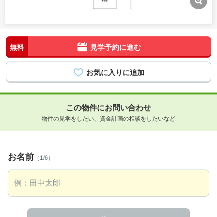
無料
見学予約に進む
この物件にお問い合わせ
物件の見学をしたい、資金計画の相談をしたいなど
お名前
（1/6）