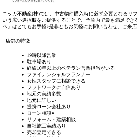
ニッカ不動産(株)では、中古物件購入時に必ず必要となる
いう広い選択肢をご提供することで、予算内で最も満足でき
ベ」はとてもお手軽♪是非ともお気軽にお問い合わせ、ご来
店舗の特徴
19時以降営業
駐車場あり
経験10年以上のベテラン営業担当がいる
ファイナンシャルプランナー
女性スタッフに相談できる
フットワークに自信あり
地元の実績多数
地元に詳しい
提携ローン会社あり
ローン相談可
リフォーム・建築相談
自社施工実績あり
売却査定できる