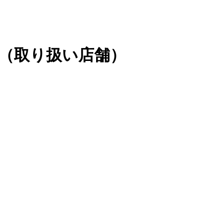
（取り扱い店舗）