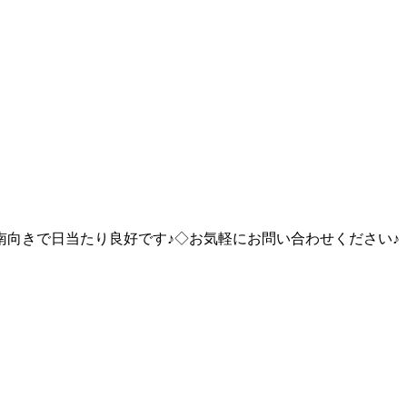
南向きで日当たり良好です♪◇お気軽にお問い合わせください♪