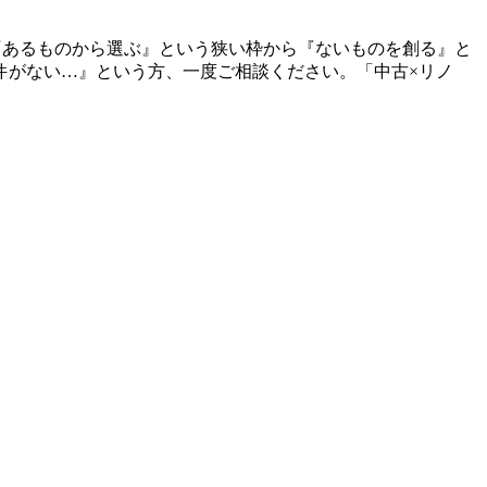
『あるものから選ぶ』という狭い枠から『ないものを創る』と
件がない…』という方、一度ご相談ください。「中古×リノ