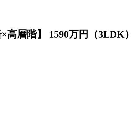
高層階】 1590万円（3LDK）