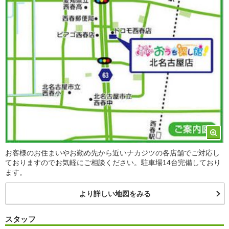
お客様のお住まいやお勤め先から近いナカジツの各店舗でご対応し
ておりますのでお気軽にご相談ください。駐車場14台完備しており
ます。
より詳しい地図をみる
スタッフ