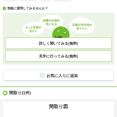
気軽に質問してみませんか？
詳しく聞いてみる(無料)
見学に行ってみる(無料)
間取り
(1件)
間取り図