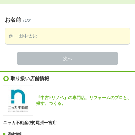
お名前
（1/6）
次へ
取り扱い店舗情報
『中古×リノベ』の専門店。リフォームのプロと、
探す、つくる。
ニッカ不動産(株)尾張一宮店
店舗情報