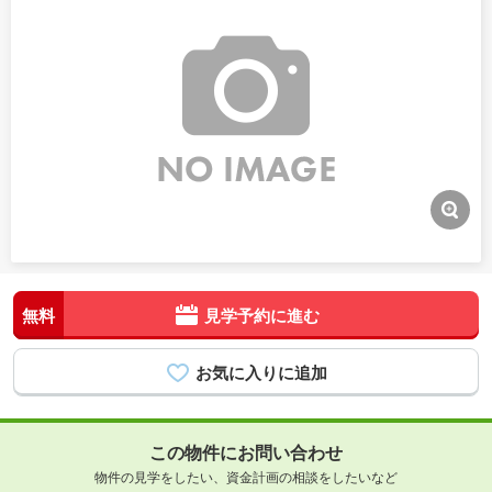
無料
見学予約に進む
この物件にお問い合わせ
物件の見学をしたい、資金計画の相談をしたいなど