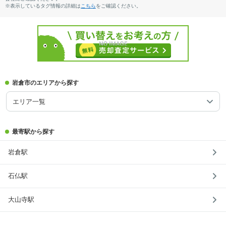
※表示しているタグ情報の詳細は
こちら
をご確認ください。
岩倉市のエリアから探す
エリア一覧
最寄駅から探す
岩倉駅
石仏駅
大山寺駅