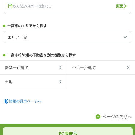
絞り込み条件 : 指定なし
変更
一宮市のエリアから探す
エリア一覧
一宮市松降通の不動産を別の種別から探す
新築一戸建て
中古一戸建て
土地
情報の見方ページへ
ページの先頭へ
PC版表示