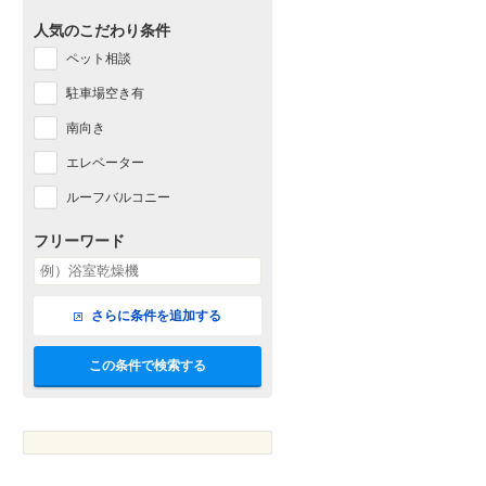
人気のこだわり条件
ペット相談
駐車場空き有
南向き
エレベーター
ルーフバルコニー
フリーワード
さらに条件を追加する
この条件で検索する